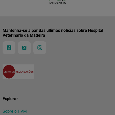
Mantenha-se a par das últimas notícias sobre Hospital
Veterinário da Madeira
Explorar
Sobre o HVM