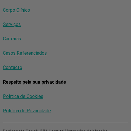
Corpo Clínico
Serviços
Carreiras
Casos Referenciados
Contacto
Respeito pela sua privacidade
Política de Cookies
Política de Privacidade