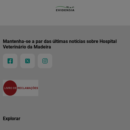
Mantenha-se a par das últimas notícias sobre Hospital
Veterinário da Madeira
Explorar