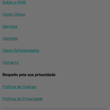
Sobre o HVM
Corpo Clínico
Serviços
Carreiras
Casos Referenciados
Contacto
Respeito pela sua privacidade
Política de Cookies
Política de Privacidade